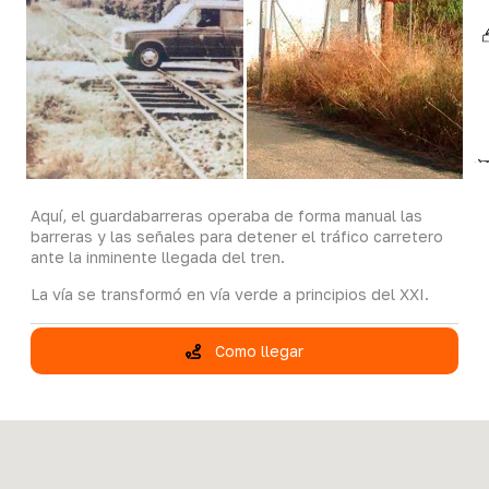
Aquí, el guardabarreras operaba de forma manual las
barreras y las señales para detener el tráfico carretero
ante la inminente llegada del tren.
La vía se transformó en vía verde a principios del XXI.
Como llegar