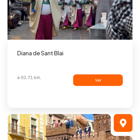
Diana de Sant Blai
a 62.71 km.
Ver