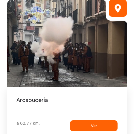
Arcabucería
a 62.77 km.
Ver