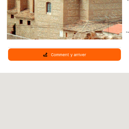
Comment y arriver