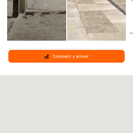
Comment y arriver